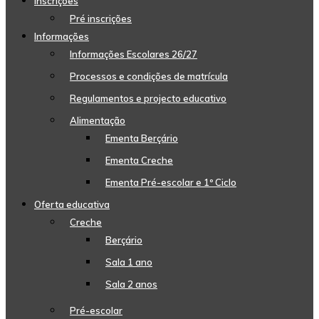
Inscrições
Pré inscrições
Informações
Informações Escolares 26/27
Processos e condições de matrícula
Regulamentos e projecto educativo
Alimentação
Ementa Berçário
Ementa Creche
Ementa Pré-escolar e 1º Ciclo
Oferta educativa
Creche
Berçário
Sala 1 ano
Sala 2 anos
Pré-escolar