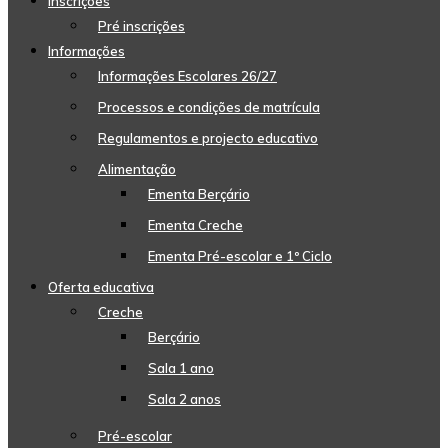
Inscrições
Pré inscrições
Informações
Informações Escolares 26/27
Processos e condições de matrícula
Regulamentos e projecto educativo
Alimentação
Ementa Berçário
Ementa Creche
Ementa Pré-escolar e 1º Ciclo
Oferta educativa
Creche
Berçário
Sala 1 ano
Sala 2 anos
Pré-escolar