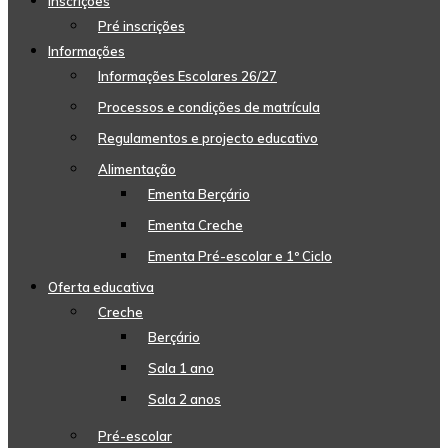
Inscrições
Pré inscrições
Informações
Informações Escolares 26/27
Processos e condições de matrícula
Regulamentos e projecto educativo
Alimentação
Ementa Berçário
Ementa Creche
Ementa Pré-escolar e 1º Ciclo
Oferta educativa
Creche
Berçário
Sala 1 ano
Sala 2 anos
Pré-escolar