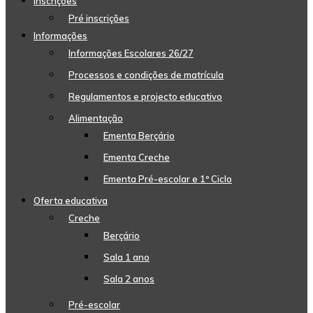
Inscrições
Pré inscrições
Informações
Informações Escolares 26/27
Processos e condições de matrícula
Regulamentos e projecto educativo
Alimentação
Ementa Berçário
Ementa Creche
Ementa Pré-escolar e 1º Ciclo
Oferta educativa
Creche
Berçário
Sala 1 ano
Sala 2 anos
Pré-escolar