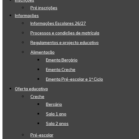
Inscrições
Pré inscrições
Informações
Informações Escolares 26/27
Processos e condições de matrícula
Regulamentos e projecto educativo
Alimentação
Ementa Berçário
Ementa Creche
Ementa Pré-escolar e 1º Ciclo
Oferta educativa
Creche
Berçário
Sala 1 ano
Sala 2 anos
Pré-escolar