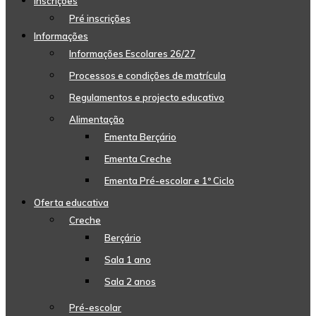
Inscrições
Pré inscrições
Informações
Informações Escolares 26/27
Processos e condições de matrícula
Regulamentos e projecto educativo
Alimentação
Ementa Berçário
Ementa Creche
Ementa Pré-escolar e 1º Ciclo
Oferta educativa
Creche
Berçário
Sala 1 ano
Sala 2 anos
Pré-escolar