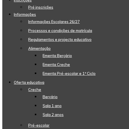
Inscrições
Pré inscrições
Informações
Informações Escolares 26/27
Processos e condições de matrícula
Regulamentos e projecto educativo
Alimentação
Ementa Berçário
Ementa Creche
Ementa Pré-escolar e 1º Ciclo
Oferta educativa
Creche
Berçário
Sala 1 ano
Sala 2 anos
Pré-escolar