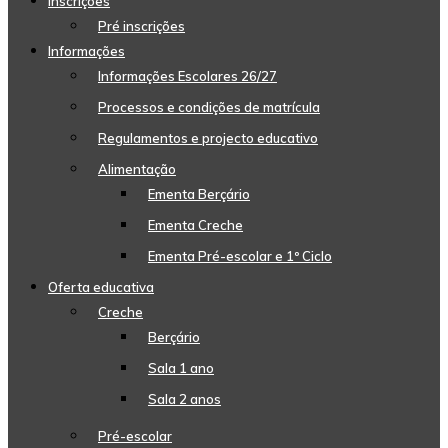
Inscrições
Pré inscrições
Informações
Informações Escolares 26/27
Processos e condições de matrícula
Regulamentos e projecto educativo
Alimentação
Ementa Berçário
Ementa Creche
Ementa Pré-escolar e 1º Ciclo
Oferta educativa
Creche
Berçário
Sala 1 ano
Sala 2 anos
Pré-escolar