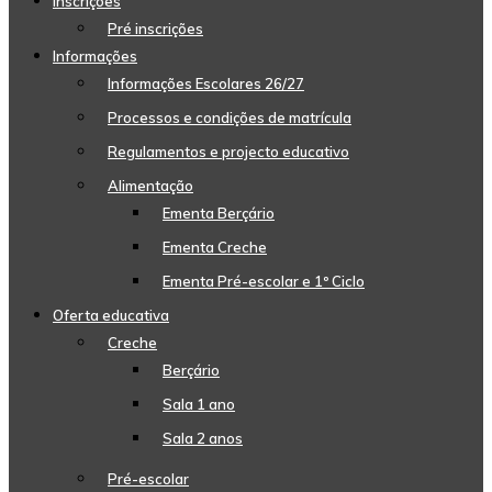
Inscrições
Pré inscrições
Informações
Informações Escolares 26/27
Processos e condições de matrícula
Regulamentos e projecto educativo
Alimentação
Ementa Berçário
Ementa Creche
Ementa Pré-escolar e 1º Ciclo
Oferta educativa
Creche
Berçário
Sala 1 ano
Sala 2 anos
Pré-escolar