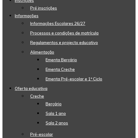
Inscrições
Pré inscrições
Informações
Informações Escolares 26/27
Processos e condições de matrícula
Regulamentos e projecto educativo
Alimentação
Ementa Berçário
Ementa Creche
Ementa Pré-escolar e 1º Ciclo
Oferta educativa
Creche
Berçário
Sala 1 ano
Sala 2 anos
Pré-escolar