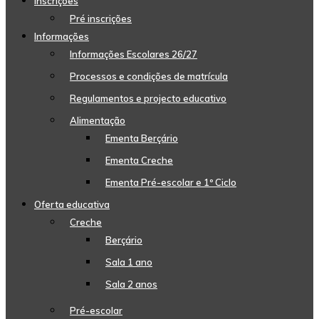
Inscrições
Pré inscrições
Informações
Informações Escolares 26/27
Processos e condições de matrícula
Regulamentos e projecto educativo
Alimentação
Ementa Berçário
Ementa Creche
Ementa Pré-escolar e 1º Ciclo
Oferta educativa
Creche
Berçário
Sala 1 ano
Sala 2 anos
Pré-escolar