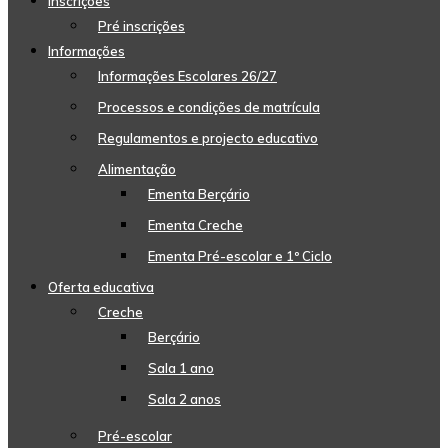
Inscrições
Pré inscrições
Informações
Informações Escolares 26/27
Processos e condições de matrícula
Regulamentos e projecto educativo
Alimentação
Ementa Berçário
Ementa Creche
Ementa Pré-escolar e 1º Ciclo
Oferta educativa
Creche
Berçário
Sala 1 ano
Sala 2 anos
Pré-escolar