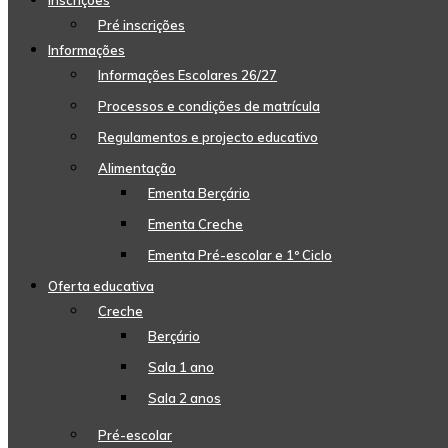
Inscrições
Pré inscrições
Informações
Informações Escolares 26/27
Processos e condições de matrícula
Regulamentos e projecto educativo
Alimentação
Ementa Berçário
Ementa Creche
Ementa Pré-escolar e 1º Ciclo
Oferta educativa
Creche
Berçário
Sala 1 ano
Sala 2 anos
Pré-escolar