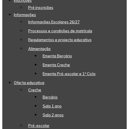
Inscrições
Pré inscrições
Informações
Informações Escolares 26/27
Processos e condições de matrícula
Regulamentos e projecto educativo
Alimentação
Ementa Berçário
Ementa Creche
Ementa Pré-escolar e 1º Ciclo
Oferta educativa
Creche
Berçário
Sala 1 ano
Sala 2 anos
Pré-escolar